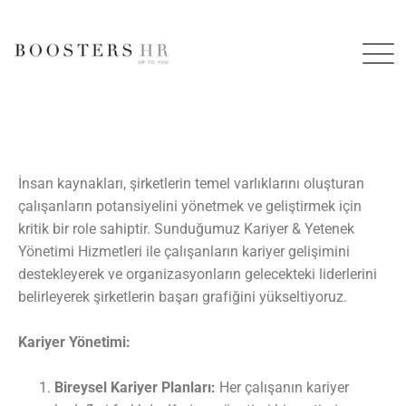
İnsan kaynakları, şirketlerin temel varlıklarını oluşturan
çalışanların potansiyelini yönetmek ve geliştirmek için
kritik bir role sahiptir. Sunduğumuz Kariyer & Yetenek
Yönetimi Hizmetleri ile çalışanların kariyer gelişimini
destekleyerek ve organizasyonların gelecekteki liderlerini
belirleyerek şirketlerin başarı grafiğini yükseltiyoruz.
Kariyer Yönetimi:
Bireysel Kariyer Planları:
Her çalışanın kariyer