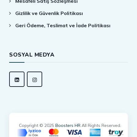
Mesafeli Satış Sözleşmesi
Gizlilik ve Güvenlik Politikası
Geri Ödeme, Teslimat ve İade Politikası
SOSYAL MEDYA
Copyright © 2025
Boosters HR
All Rights Reserved.