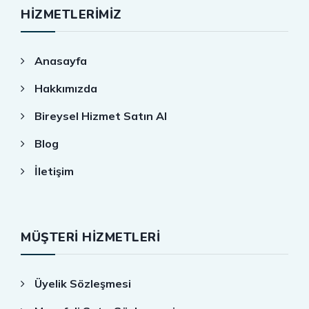
HIZMETLERIMIZ
Anasayfa
Hakkımızda
Bireysel Hizmet Satın Al
Blog
İletişim
MÜŞTERİ HİZMETLERİ
Üyelik Sözleşmesi